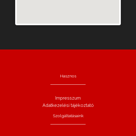
Hasznos
Impresszum
Adatkezelési tájékoztató
Szolgáltatásaink